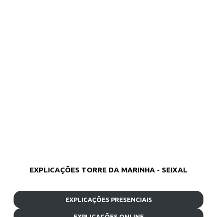
EXPLICAÇÕES TORRE DA MARINHA - SEIXAL
EXPLICAÇÕES PRESENCIAIS
EXPLICAÇÕES ONLINE