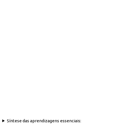
Síntese das aprendizagens essenciais: