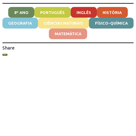
8º ANO
PORTUGUÊS
INGLÊS
HISTÓRIA
GEOGRAFIA
CIÊNCIAS NATURAIS
FÍSICO-QUÍMICA
MATEMÁTICA
Share