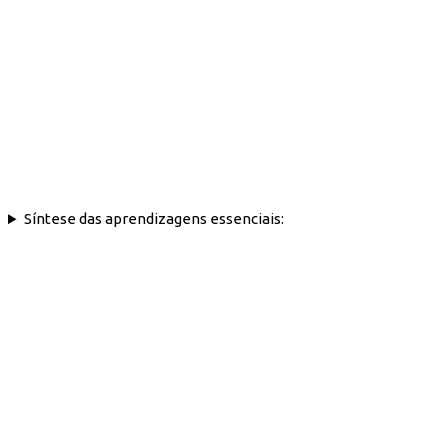
Síntese das aprendizagens essenciais: