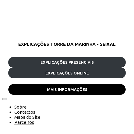
EXPLICAÇÕES TORRE DA MARINHA - SEIXAL
EXPLICAÇÕES PRESENCIAIS
EXPLICAÇÕES ONLINE
MAIS INFORMAÇÕES
Sobre
Contactos
Mapa do Site
Parceiros