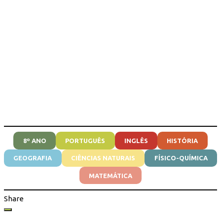
8º ANO
PORTUGUÊS
INGLÊS
HISTÓRIA
GEOGRAFIA
CIÊNCIAS NATURAIS
FÍSICO-QUÍMICA
MATEMÁTICA
Share