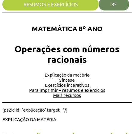
RESUMOS E EXERCÍCIOS
8º
MATEMÁTICA 8º ANO
Operações com números
racionais
Explicação da matéria
Síntese
Exercícios interativos
Para imprimir – resumos e exercícios
Mais recursos
[ps2id id=’explicação’ target=”/]
EXPLICAÇÃO DA MATÉRIA