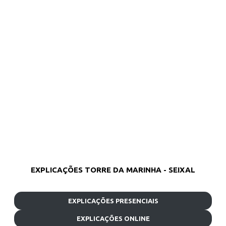
EXPLICAÇÕES TORRE DA MARINHA - SEIXAL
EXPLICAÇÕES PRESENCIAIS
EXPLICAÇÕES ONLINE