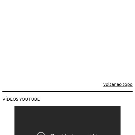
voltar ao topo
VÍDEOS YOUTUBE