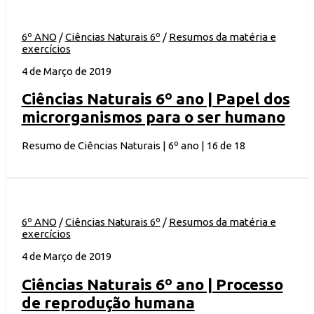
6º ANO
/
Ciências Naturais 6º
/
Resumos da matéria e
exercícios
4 de Março de 2019
Ciências Naturais 6º ano | Papel dos
microrganismos para o ser humano
Resumo de Ciências Naturais | 6º ano | 16 de 18
6º ANO
/
Ciências Naturais 6º
/
Resumos da matéria e
exercícios
4 de Março de 2019
Ciências Naturais 6º ano | Processo
de reprodução humana