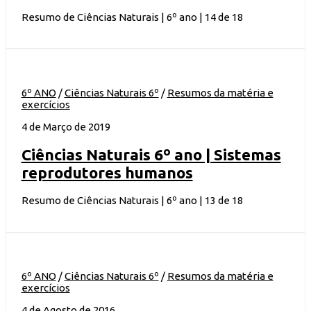
Resumo de Ciências Naturais | 6º ano | 14 de 18
6º ANO
/
Ciências Naturais 6º
/
Resumos da matéria e
exercícios
4 de Março de 2019
Ciências Naturais 6º ano | Sistemas
reprodutores humanos
Resumo de Ciências Naturais | 6º ano | 13 de 18
6º ANO
/
Ciências Naturais 6º
/
Resumos da matéria e
exercícios
4 de Agosto de 2016