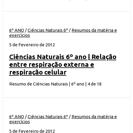
6º ANO
/
Ciências Naturais 6º
/
Resumos da matéria e
exercícios
5 de Fevereiro de 2012
Ciências Naturais 6º ano | Relação
entre respiração externa e
respiração celular
Resumo de Ciências Naturais | 6º ano | 4 de 18
6º ANO
/
Ciências Naturais 6º
/
Resumos da matéria e
exercícios
5 de Fevereiro de 2012