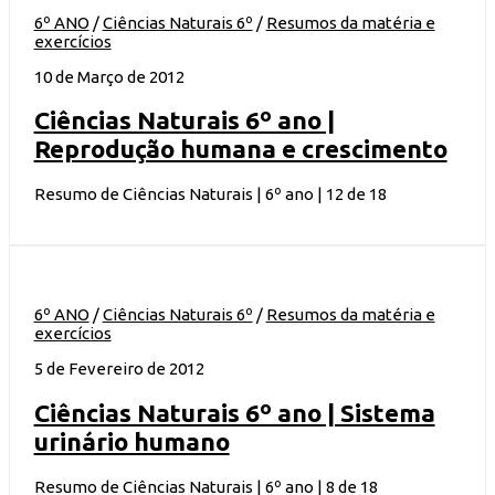
6º ANO
/
Ciências Naturais 6º
/
Resumos da matéria e
exercícios
10 de Março de 2012
Ciências Naturais 6º ano |
Reprodução humana e crescimento
Resumo de Ciências Naturais | 6º ano | 12 de 18
6º ANO
/
Ciências Naturais 6º
/
Resumos da matéria e
exercícios
5 de Fevereiro de 2012
Ciências Naturais 6º ano | Sistema
urinário humano
Resumo de Ciências Naturais | 6º ano | 8 de 18