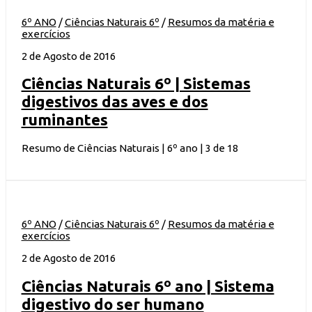
6º ANO
/
Ciências Naturais 6º
/
Resumos da matéria e
exercícios
2 de Agosto de 2016
Ciências Naturais 6º | Sistemas
digestivos das aves e dos
ruminantes
Resumo de Ciências Naturais | 6º ano | 3 de 18
6º ANO
/
Ciências Naturais 6º
/
Resumos da matéria e
exercícios
2 de Agosto de 2016
Ciências Naturais 6º ano | Sistema
digestivo do ser humano