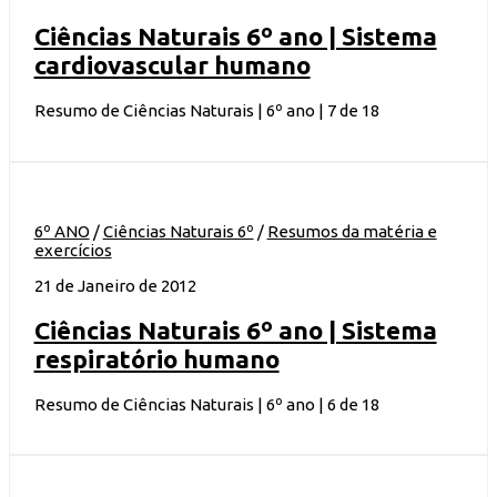
Ciências Naturais 6º ano | Sistema
cardiovascular humano
Resumo de Ciências Naturais | 6º ano | 7 de 18
6º ANO
/
Ciências Naturais 6º
/
Resumos da matéria e
exercícios
21 de Janeiro de 2012
Ciências Naturais 6º ano | Sistema
respiratório humano
Resumo de Ciências Naturais | 6º ano | 6 de 18