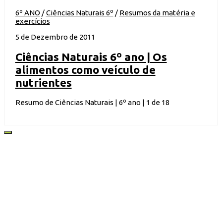
6º ANO
/
Ciências Naturais 6º
/
Resumos da matéria e
exercícios
5 de Dezembro de 2011
Ciências Naturais 6º ano | Os
alimentos como veículo de
nutrientes
Resumo de Ciências Naturais | 6º ano | 1 de 18