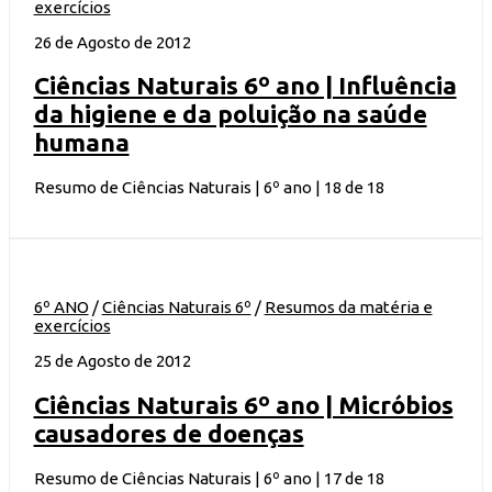
exercícios
26 de Agosto de 2012
Ciências Naturais 6º ano | Influência
da higiene e da poluição na saúde
humana
Resumo de Ciências Naturais | 6º ano | 18 de 18
6º ANO
/
Ciências Naturais 6º
/
Resumos da matéria e
exercícios
25 de Agosto de 2012
Ciências Naturais 6º ano | Micróbios
causadores de doenças
Resumo de Ciências Naturais | 6º ano | 17 de 18