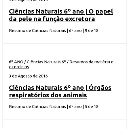
Ciências Naturais 6º ano | O papel
da pele na função excretora
Resumo de Ciências Naturais | 6º ano | 9 de 18
6º ANO
/
Ciências Naturais 6º
/
Resumos da matéria e
exercícios
3 de Agosto de 2016
Ciências Naturais 6º ano | Órgãos
respiratórios dos animais
Resumo de Ciências Naturais | 6º ano | 5 de 18