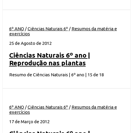
6º ANO
/
Ciências Naturais 6º
/
Resumos da matéria e
exercícios
25 de Agosto de 2012
Ciências Naturais 6º ano |
Reprodução nas plantas
Resumo de Ciências Naturais | 6º ano | 15 de 18
6º ANO
/
Ciências Naturais 6º
/
Resumos da matéria e
exercícios
17 de Março de 2012