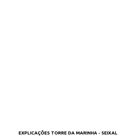
EXPLICAÇÕES TORRE DA MARINHA - SEIXAL