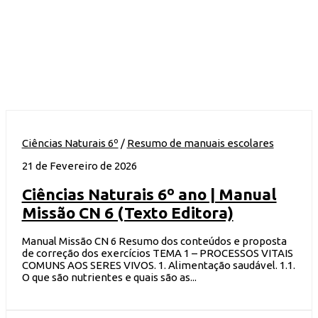
Ciências Naturais 6º
/
Resumo de manuais escolares
21 de Fevereiro de 2026
Ciências Naturais 6º ano | Manual
Missão CN 6 (Texto Editora)
Manual Missão CN 6 Resumo dos conteúdos e proposta
de correção dos exercícios TEMA 1 – PROCESSOS VITAIS
COMUNS AOS SERES VIVOS. 1. Alimentação saudável. 1.1.
O que são nutrientes e quais são as...