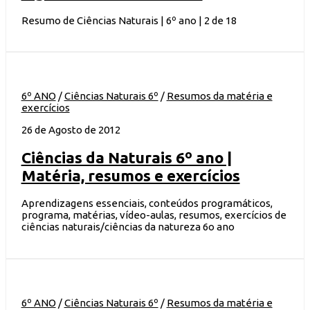
Resumo de Ciências Naturais | 6º ano | 2 de 18
6º ANO
/
Ciências Naturais 6º
/
Resumos da matéria e
exercícios
26 de Agosto de 2012
Ciências da Naturais 6º ano |
Matéria, resumos e exercícios
Aprendizagens essenciais, conteúdos programáticos,
programa, matérias, vídeo-aulas, resumos, exercícios de
ciências naturais/ciências da natureza 6o ano
6º ANO
/
Ciências Naturais 6º
/
Resumos da matéria e