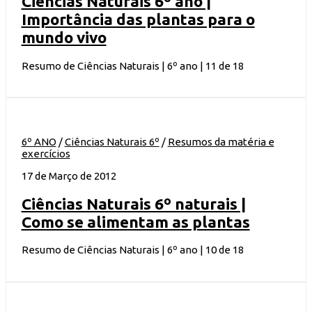
Ciências Naturais 6º ano |
Importância das plantas para o
mundo vivo
Resumo de Ciências Naturais | 6º ano | 11 de 18
6º ANO
/
Ciências Naturais 6º
/
Resumos da matéria e
exercícios
17 de Março de 2012
Ciências Naturais 6º naturais |
Como se alimentam as plantas
Resumo de Ciências Naturais | 6º ano | 10 de 18