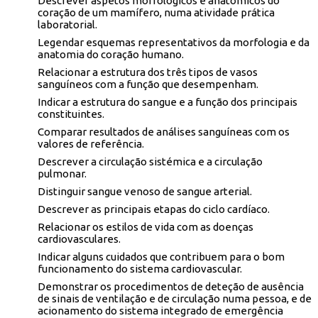
Descrever aspetos morfológicos e anatómicos do
coração de um mamífero, numa atividade prática
laboratorial.
Legendar esquemas representativos da morfologia e da
anatomia do coração humano.
Relacionar a estrutura dos três tipos de vasos
sanguíneos com a função que desempenham.
Indicar a estrutura do sangue e a função dos principais
constituintes.
Comparar resultados de análises sanguíneas com os
valores de referência.
Descrever a circulação sistémica e a circulação
pulmonar.
Distinguir sangue venoso de sangue arterial.
Descrever as principais etapas do ciclo cardíaco.
Relacionar os estilos de vida com as doenças
cardiovasculares.
Indicar alguns cuidados que contribuem para o bom
funcionamento do sistema cardiovascular.
Demonstrar os procedimentos de deteção de ausência
de sinais de ventilação e de circulação numa pessoa, e de
acionamento do sistema integrado de emergência