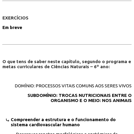
EXERCÍCIOS
Em breve
O que tens de saber neste capítulo, segundo o programa e
metas curriculares de Ciências Naturais – 6º ano:
DOMÍNIO: PROCESSOS VITAIS COMUNS AOS SERES VIVOS
SUBDOMÍNIO: TROCAS NUTRICIONAIS ENTRE O
ORGANISMO E O MEIO: NOS ANIMAIS
Compreender a estrutura e o funcionamento do
sistema cardiovascular humano