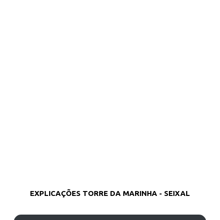
EXPLICAÇÕES TORRE DA MARINHA - SEIXAL