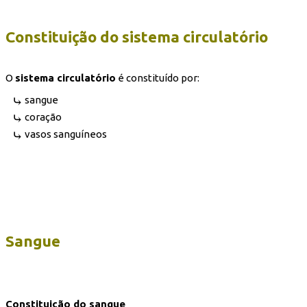
Constituição do sistema circulatório
O
sistema circulatório
é constituído por:
sangue
coração
vasos sanguíneos
Sangue
Constituição do sangue