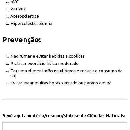
AVC
Varizes
Aterosclerose
Hipercolesterolomia
Prevenção:
Não fumar e evitar bebidas alcoólicas
Praticar exercício físico moderado
Ter uma alimentação equilibrada e reduzir o consumo de
sal
Evitar estar muitas horas sentado ou parado em pé
Revê aqui a matéria/resumo/síntese de Ciências Naturais: