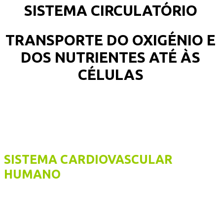
SISTEMA CIRCULATÓRIO
TRANSPORTE DO OXIGÉNIO E
DOS NUTRIENTES ATÉ ÀS
CÉLULAS
SISTEMA CARDIOVASCULAR
HUMANO