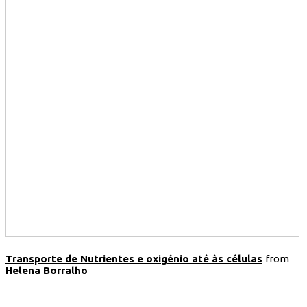
Transporte de Nutrientes e oxigénio até às células
from
Helena Borralho