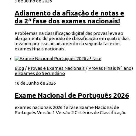
3 de Julho de 2026
Adiamento da afixação de notas e
da 2ª fase dos exames nacionais!
Problemas na classificação digital das provas leva ao
alargamento do período de classificação em quatro dias,
levando por isso ao adiamento da segunda fase dos
exames finais nacionais.
Blog
/
Provas e Exames Nacionais
/
Provas Finais (9º ano)
e Exames do Secundário
16 de Junho de 2026
Exame Nacional de Português 2026
exames nacionais 2026 1a fase Exame Nacional de
Português Versão 1 Versão 2 Critérios de Classificação