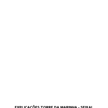
EXPLICAÇÕES TORRE DA MARINHA - SEIXAL