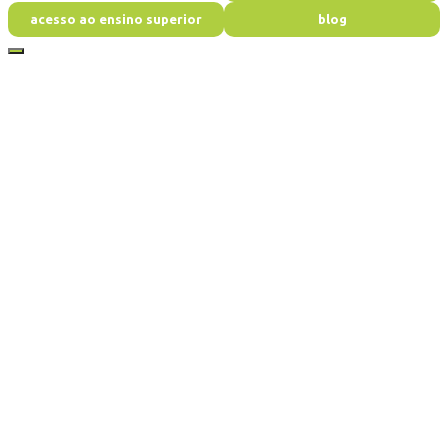
acesso ao ensino superior
blog