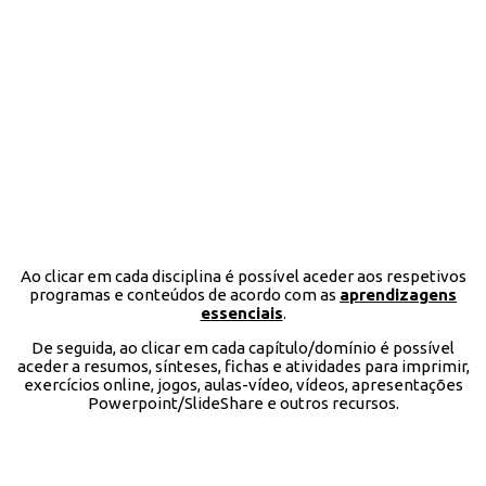
Ao clicar em cada disciplina é possível aceder aos respetivos
programas e conteúdos de acordo com as
aprendizagens
essenciais
.
De seguida, ao clicar em cada capítulo/domínio é possível
aceder a resumos, sínteses, fichas e atividades para imprimir,
exercícios online, jogos, aulas-vídeo, vídeos, apresentações
Powerpoint/SlideShare e outros recursos.