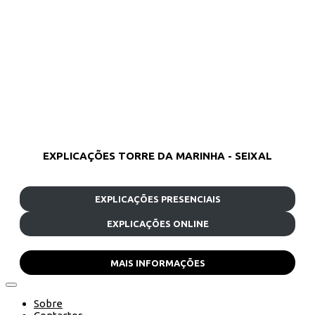
EXPLICAÇÕES TORRE DA MARINHA - SEIXAL
EXPLICAÇÕES PRESENCIAIS
EXPLICAÇÕES ONLINE
MAIS INFORMAÇÕES
Sobre