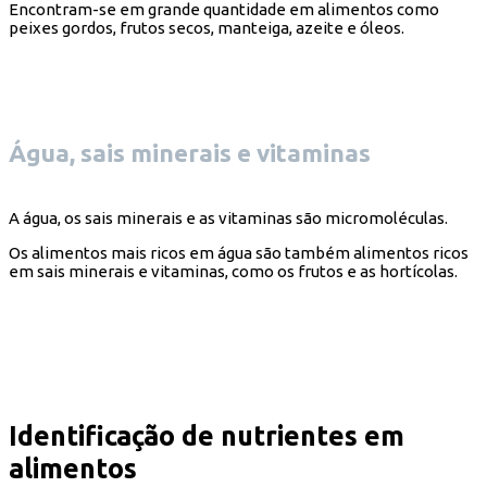
Encontram-se em grande quantidade em alimentos como
peixes gordos, frutos secos, manteiga, azeite e óleos.
Água, sais minerais e vitaminas
A água, os sais minerais e as vitaminas são micromoléculas.
Os alimentos mais ricos em água são também alimentos ricos
em sais minerais e vitaminas, como os frutos e as hortícolas.
Identificação de nutrientes em
alimentos