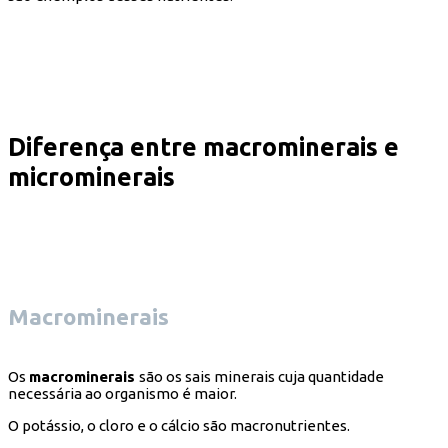
Diferença entre macrominerais e
microminerais
Macrominerais
Os
macrominerais
são os sais minerais cuja quantidade
necessária ao organismo é maior.
O potássio, o cloro e o cálcio são macronutrientes.