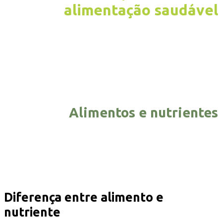
alimentação saudável
Alimentos e nutrientes
Diferença entre alimento e
nutriente