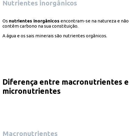
Nutrientes inorgânicos
Os
nutrientes inorgânicos
encontram-se na natureza e não
contêm carbono na sua constituição.
A água e os sais minerais são nutrientes orgânicos.
Diferença entre macronutrientes e
micronutrientes
Macronutrientes