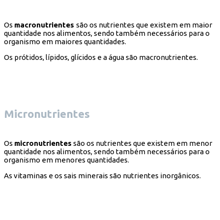
Os
macronutrientes
são os nutrientes que existem em maior
quantidade nos alimentos, sendo também necessários para o
organismo em maiores quantidades.
Os prótidos, lípidos, glícidos e a água são macronutrientes.
Micronutrientes
Os
micronutrientes
são os nutrientes que existem em menor
quantidade nos alimentos, sendo também necessários para o
organismo em menores quantidades.
As vitaminas e os sais minerais são nutrientes inorgânicos.