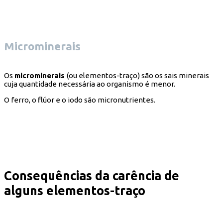
Microminerais
Os
microminerais
(ou elementos-traço) são os sais minerais
cuja quantidade necessária ao organismo é menor.
O ferro, o flúor e o iodo são micronutrientes.
Consequências da carência de
alguns elementos-traço