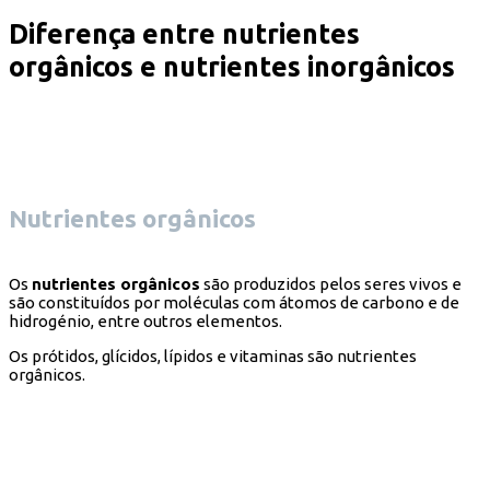
Diferença entre nutrientes
orgânicos e nutrientes inorgânicos
Nutrientes orgânicos
Os
nutrientes orgânicos
são produzidos pelos seres vivos e
são constituídos por moléculas com átomos de carbono e de
hidrogénio, entre outros elementos.
Os prótidos, glícidos, lípidos e vitaminas são nutrientes
orgânicos.