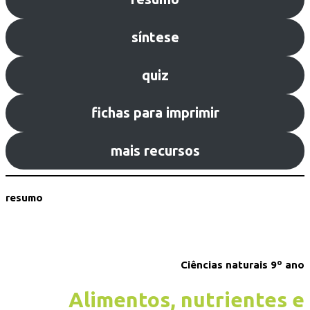
síntese
quiz
fichas para imprimir
mais recursos
resumo
Ciências naturais 9º ano
Alimentos, nutrientes e