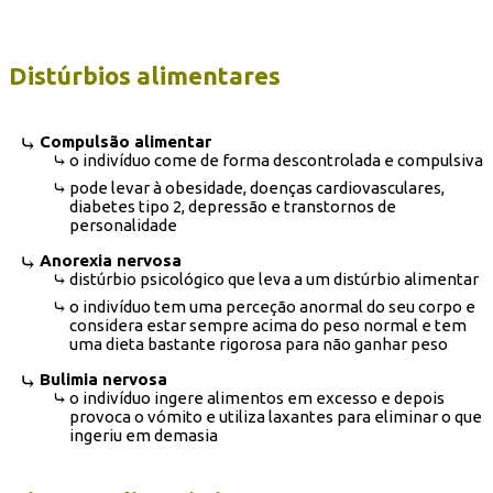
Distúrbios alimentares
Compulsão alimentar
o indivíduo come de forma descontrolada e compulsiva
pode levar à obesidade, doenças cardiovasculares,
diabetes tipo 2, depressão e transtornos de
personalidade
Anorexia nervosa
distúrbio psicológico que leva a um distúrbio alimentar
o indivíduo tem uma perceção anormal do seu corpo e
considera estar sempre acima do peso normal e tem
uma dieta bastante rigorosa para não ganhar peso
Bulimia nervosa
o indivíduo ingere alimentos em excesso e depois
provoca o vómito e utiliza laxantes para eliminar o que
ingeriu em demasia