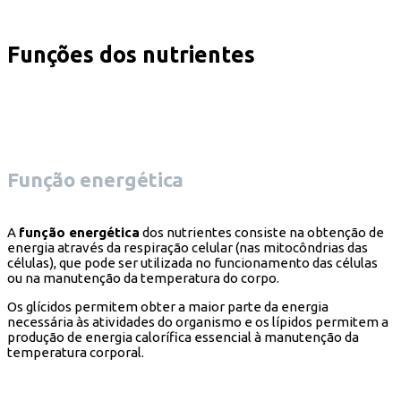
Funções dos nutrientes
Função energética
A
função energética
dos nutrientes consiste na obtenção de
energia através da respiração celular (nas mitocôndrias das
células), que pode ser utilizada no funcionamento das células
ou na manutenção da temperatura do corpo.
Os glícidos permitem obter a maior parte da energia
necessária às atividades do organismo e os lípidos permitem a
produção de energia calorífica essencial à manutenção da
temperatura corporal.