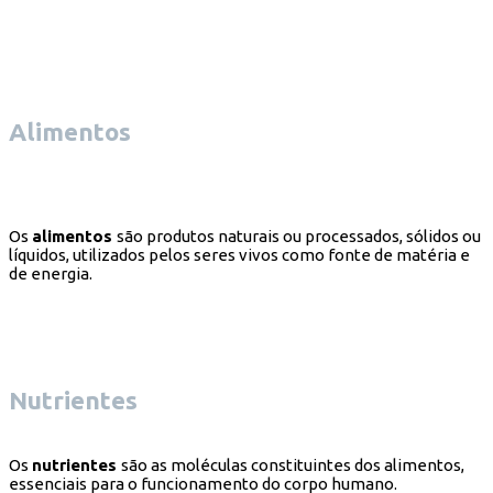
Alimentos
Os
alimentos
são produtos naturais ou processados, sólidos ou
líquidos, utilizados pelos seres vivos como fonte de matéria e
de energia.
Nutrientes
Os
nutrientes
são as moléculas constituintes dos alimentos,
essenciais para o funcionamento do corpo humano.