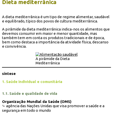
Dieta mediterrânica
A dieta mediterrânica é um tipo de regime alimentar, saudável
e equilibrado, típico dos povos de cultura mediterrânica.
A pirâmide da dieta mediterrânica indica-nos os alimentos que
devemos consumir em maior e menor quantidade, mas
também tem em conta os produtos tradicionais e de época,
bem como destaca a importância da atividade física, descanso
e convivência.
A pirâmide da Dieta
Mediterrânica
síntese
1.
Saúde individual e comunitária
1.1.
Saúde e qualidade de vida
Organização Mundial da Saúde (OMS)
⤷ agência das Nações Unidas que visa promover a saúde e a
segurança em todo o mundo