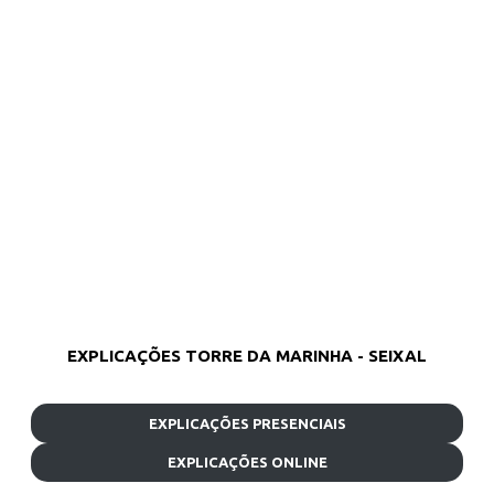
EXPLICAÇÕES TORRE DA MARINHA - SEIXAL
EXPLICAÇÕES PRESENCIAIS
EXPLICAÇÕES ONLINE