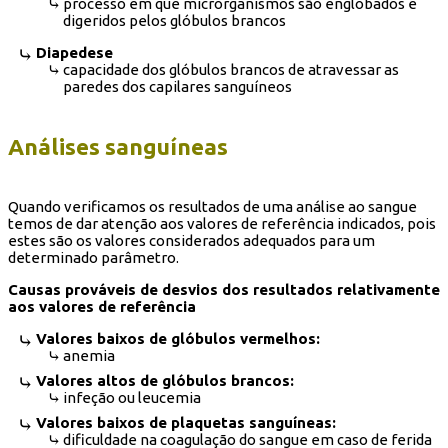
processo em que microrganismos são englobados e
digeridos pelos glóbulos brancos
Diapedese
capacidade dos glóbulos brancos de atravessar as
paredes dos capilares sanguíneos
Análises sanguíneas
Quando verificamos os resultados de uma análise ao sangue
temos de dar atenção aos valores de referência indicados, pois
estes são os valores considerados adequados para um
determinado parâmetro.
Causas prováveis de desvios dos resultados relativamente
aos valores de referência
Valores baixos de glóbulos vermelhos:
anemia
Valores altos de glóbulos brancos:
infeção ou leucemia
Valores baixos de plaquetas sanguíneas:
dificuldade na coagulação do sangue em caso de ferida