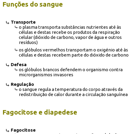
Funções do sangue
Transporte
o plasma transporta substâncias nutrientes até às
células e destas recebe os produtos da respiração
celular (dióxido de carbono, vapor de água e outros
resíduos)
os glóbulos vermelhos transportam o oxigénio até às
células e destas recebem parte do dióxido de carbono
Defesa
os glóbulos brancos defendem o organismo contra
microrganismos invasores
Regulação
o sangue regula a temperatura do corpo através da
redistribuição de calor durante a circulação sanguínea
Fagocitose e diapedese
Fagocitose