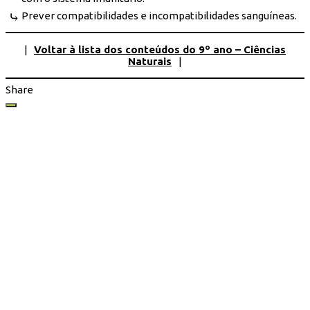
Prever compatibilidades e incompatibilidades sanguíneas.
|
Voltar à lista dos conteúdos do 9º ano – Ciências
Naturais
|
Share