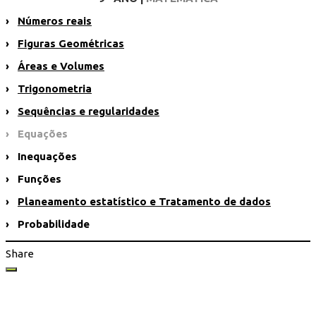
›
Números reais
›
Figuras Geométricas
›
Áreas e Volumes
›
Trigonometria
›
Sequências e regularidades
› Equações
› Inequações
› Funções
›
Planeamento estatístico e Tratamento de dados
› Probabilidade
Share