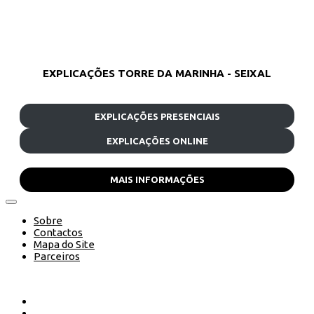
EXPLICAÇÕES TORRE DA MARINHA - SEIXAL
EXPLICAÇÕES PRESENCIAIS
EXPLICAÇÕES ONLINE
MAIS INFORMAÇÕES
Sobre
Contactos
Mapa do Site
Parceiros