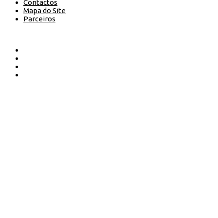
Contactos
Mapa do Site
Parceiros