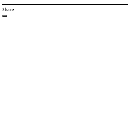
Share