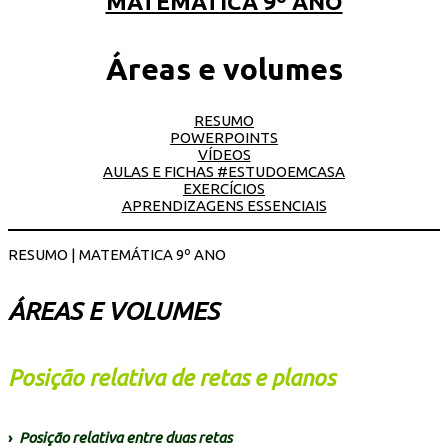
MATEMÁTICA 9º ANO
Áreas e volumes
RESUMO
POWERPOINTS
VÍDEOS
AULAS E FICHAS #ESTUDOEMCASA
EXERCÍCIOS
APRENDIZAGENS ESSENCIAIS
RESUMO | MATEMÁTICA 9º ANO
ÁREAS E VOLUMES
Posição relativa de retas e planos
›
Posição relativa entre duas retas