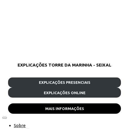
EXPLICAÇÕES TORRE DA MARINHA - SEIXAL
EXPLICAÇÕES PRESENCIAIS
EXPLICAÇÕES ONLINE
MAIS INFORMAÇÕES
Sobre