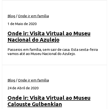
Blog
/
Onde ir em família
1 de Maio de 2020
Onde ir: Visita Virtual ao Museu
Nacional do Azulejo
Passeios em família, sem sair de casa. Esta sexta-feira
vamos até ao Museu Nacional do Azulejo.
Blog
/
Onde ir em família
24 de Abril de 2020
Onde ir: Visita Virtual ao Museu
Calouste Gulbenkian