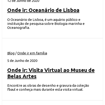
12 de Junho de 2020
Onde ir: Oceanário de Lisboa
O Oceanário de Lisboa, é um aquário público e
instituição de pesquisa sobre Biologia marinha e
Oceanografia.
Blog
/
Onde ir em família
5 de Junho de 2020
Onde ir: Visita Virtual ao Museu de
Belas Artes
Encontre as obras de desenho e gravura da coleção
fbaul e conheça mais durante esta visita virtual.