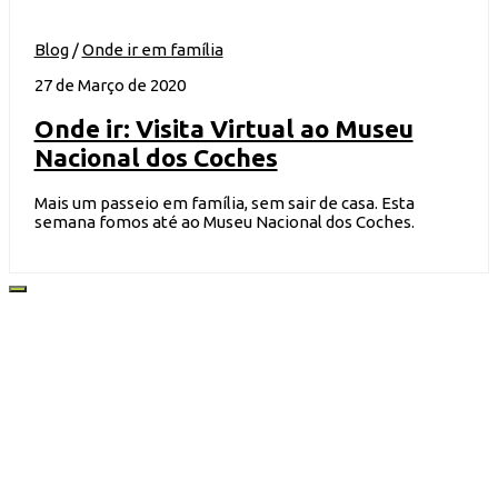
Blog
/
Onde ir em família
27 de Março de 2020
Onde ir: Visita Virtual ao Museu
Nacional dos Coches
Mais um passeio em família, sem sair de casa. Esta
semana fomos até ao Museu Nacional dos Coches.