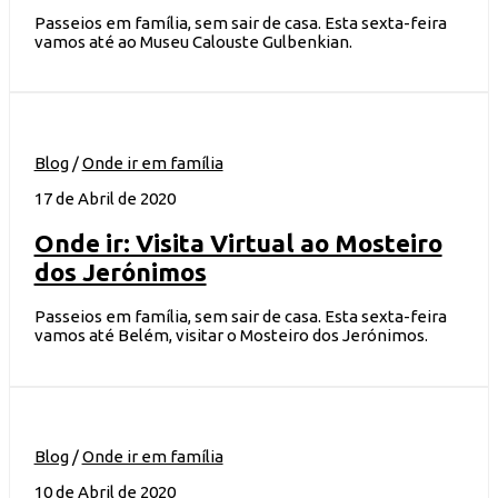
Passeios em família, sem sair de casa. Esta sexta-feira
vamos até ao Museu Calouste Gulbenkian.
Blog
/
Onde ir em família
17 de Abril de 2020
Onde ir: Visita Virtual ao Mosteiro
dos Jerónimos
Passeios em família, sem sair de casa. Esta sexta-feira
vamos até Belém, visitar o Mosteiro dos Jerónimos.
Blog
/
Onde ir em família
10 de Abril de 2020