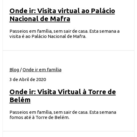
Onde ir: Visita virtual ao Palácio
Nacional de Mafra
Passeios em família, sem sair de casa. Esta semana a
visita é ao Palácio Nacional de Mafra.
Blog
/
Onde ir em família
3 de Abril de 2020
Onde ir: Visita Virtual à Torre de
Belém
Passeios em família, sem sair de casa. Esta semana
fomos até à Torre de Belém.