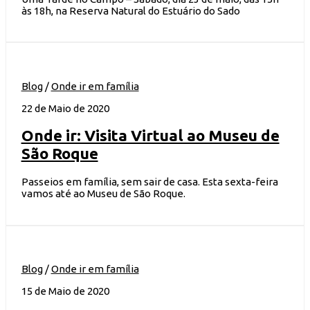
às 18h, na Reserva Natural do Estuário do Sado
Blog
/
Onde ir em família
22 de Maio de 2020
Onde ir: Visita Virtual ao Museu de
São Roque
Passeios em família, sem sair de casa. Esta sexta-feira
vamos até ao Museu de São Roque.
Blog
/
Onde ir em família
15 de Maio de 2020