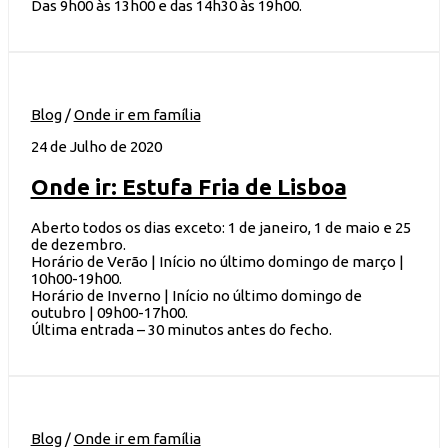
Das 9h00 às 13h00 e das 14h30 às 19h00.
Blog
/
Onde ir em família
24 de Julho de 2020
Onde ir: Estufa Fria de Lisboa
Aberto todos os dias exceto: 1 de janeiro, 1 de maio e 25
de dezembro.
Horário de Verão | Início no último domingo de março |
10h00-19h00.
Horário de Inverno | Início no último domingo de
outubro | 09h00-17h00.
Última entrada – 30 minutos antes do fecho.
Blog
/
Onde ir em família