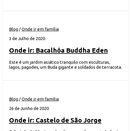
Blog
/
Onde ir em família
3 de Julho de 2020
Onde ir: Bacalhôa Buddha Eden
Este é um jardim asiático tranquilo com esculturas,
lagos, pagodes, um Buda gigante e soldados de terracota.
Blog
/
Onde ir em família
26 de Junho de 2020
Onde ir: Castelo de São Jorge