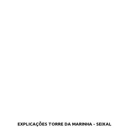
EXPLICAÇÕES TORRE DA MARINHA - SEIXAL