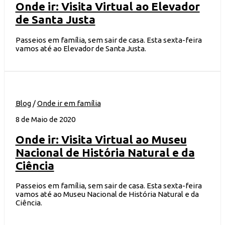
Onde ir: Visita Virtual ao Elevador
de Santa Justa
Passeios em família, sem sair de casa. Esta sexta-feira
vamos até ao Elevador de Santa Justa.
Blog
/
Onde ir em família
8 de Maio de 2020
Onde ir: Visita Virtual ao Museu
Nacional de História Natural e da
Ciência
Passeios em família, sem sair de casa. Esta sexta-feira
vamos até ao Museu Nacional de História Natural e da
Ciência.