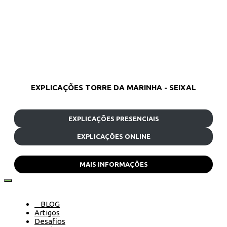
EXPLICAÇÕES TORRE DA MARINHA - SEIXAL
EXPLICAÇÕES PRESENCIAIS
EXPLICAÇÕES ONLINE
MAIS INFORMAÇÕES
BLOG
Artigos
Desafios