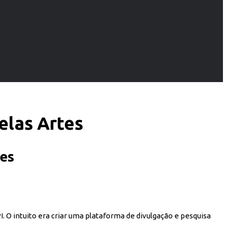
elas Artes
tes
. O intuito era criar uma plataforma de divulgação e pesquisa