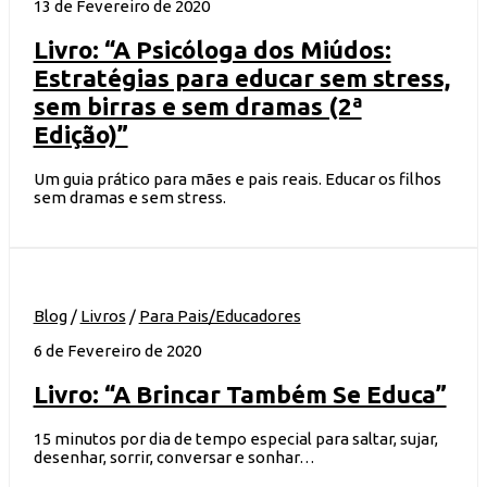
13 de Fevereiro de 2020
Livro: “A Psicóloga dos Miúdos:
Estratégias para educar sem stress,
sem birras e sem dramas (2ª
Edição)”
Um guia prático para mães e pais reais. Educar os filhos
sem dramas e sem stress.
Blog
/
Livros
/
Para Pais/Educadores
6 de Fevereiro de 2020
Livro: “A Brincar Também Se Educa”
15 minutos por dia de tempo especial para saltar, sujar,
desenhar, sorrir, conversar e sonhar…