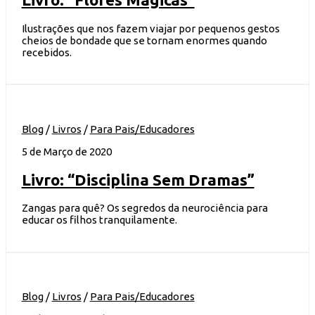
Ilustrações que nos fazem viajar por pequenos gestos
cheios de bondade que se tornam enormes quando
recebidos.
Blog
/
Livros
/
Para Pais/Educadores
5 de Março de 2020
Livro: “Disciplina Sem Dramas”
Zangas para quê? Os segredos da neurociência para
educar os filhos tranquilamente.
Blog
/
Livros
/
Para Pais/Educadores