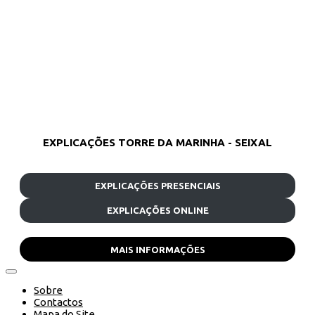
EXPLICAÇÕES TORRE DA MARINHA - SEIXAL
EXPLICAÇÕES PRESENCIAIS
EXPLICAÇÕES ONLINE
MAIS INFORMAÇÕES
Sobre
Contactos
Mapa do Site