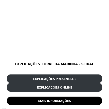
EXPLICAÇÕES TORRE DA MARINHA - SEIXAL
EXPLICAÇÕES PRESENCIAIS
EXPLICAÇÕES ONLINE
MAIS INFORMAÇÕES