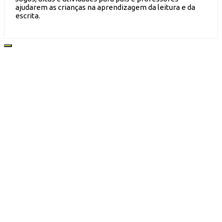
ajudarem as crianças na aprendizagem da leitura e da
escrita.