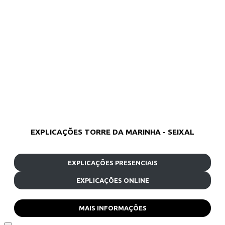
EXPLICAÇÕES TORRE DA MARINHA - SEIXAL
EXPLICAÇÕES PRESENCIAIS
EXPLICAÇÕES ONLINE
MAIS INFORMAÇÕES