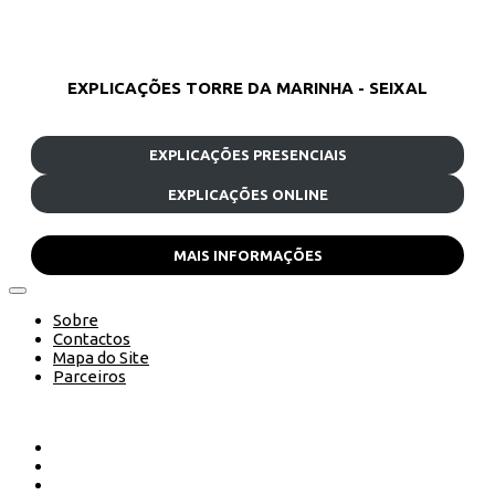
EXPLICAÇÕES TORRE DA MARINHA - SEIXAL
EXPLICAÇÕES PRESENCIAIS
EXPLICAÇÕES ONLINE
MAIS INFORMAÇÕES
Sobre
Contactos
Mapa do Site
Parceiros