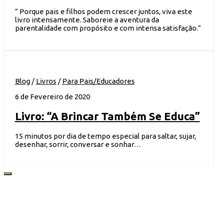
” Porque pais e filhos podem crescer juntos, viva este
livro intensamente. Saboreie a aventura da
parentalidade com propósito e com intensa satisfação.”
Blog
/
Livros
/
Para Pais/Educadores
6 de Fevereiro de 2020
Livro: “A Brincar Também Se Educa”
15 minutos por dia de tempo especial para saltar, sujar,
desenhar, sorrir, conversar e sonhar…