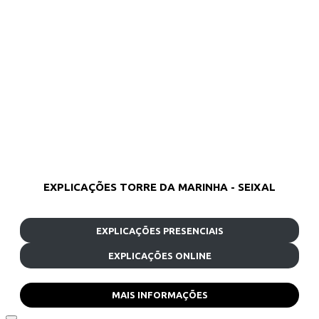
EXPLICAÇÕES TORRE DA MARINHA - SEIXAL
EXPLICAÇÕES PRESENCIAIS
EXPLICAÇÕES ONLINE
MAIS INFORMAÇÕES