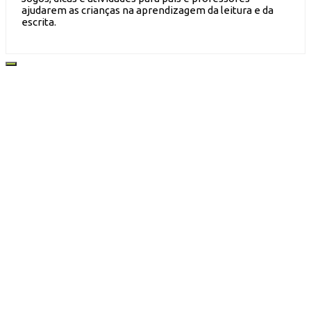
ajudarem as crianças na aprendizagem da leitura e da
escrita.