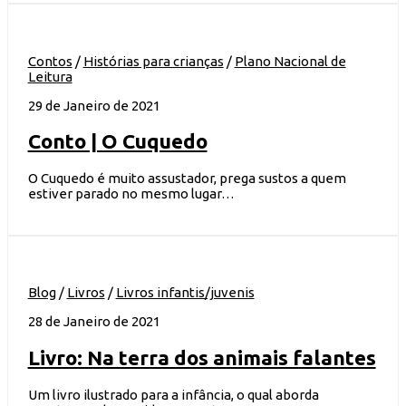
Contos
/
Histórias para crianças
/
Plano Nacional de
Leitura
29 de Janeiro de 2021
Conto | O Cuquedo
O Cuquedo é muito assustador, prega sustos a quem
estiver parado no mesmo lugar…
Blog
/
Livros
/
Livros infantis/juvenis
28 de Janeiro de 2021
Livro: Na terra dos animais falantes
Um livro ilustrado para a infância, o qual aborda