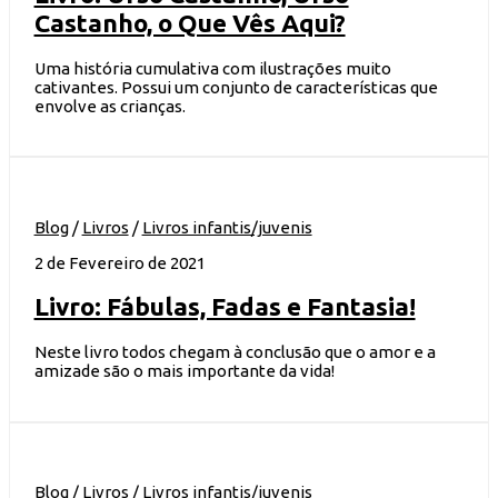
Castanho, o Que Vês Aqui?
Uma história cumulativa com ilustrações muito
cativantes. Possui um conjunto de características que
envolve as crianças.
Blog
/
Livros
/
Livros infantis/juvenis
2 de Fevereiro de 2021
Livro: Fábulas, Fadas e Fantasia!
Neste livro todos chegam à conclusão que o amor e a
amizade são o mais importante da vida!
Blog
/
Livros
/
Livros infantis/juvenis