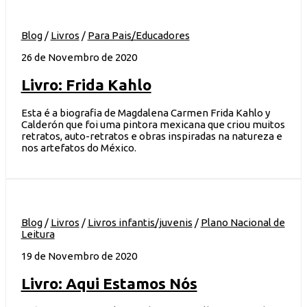
Blog
/
Livros
/
Para Pais/Educadores
26 de Novembro de 2020
Livro: Frida Kahlo
Esta é a biografia de Magdalena Carmen Frida Kahlo y
Calderón que foi uma pintora mexicana que criou muitos
retratos, auto-retratos e obras inspiradas na natureza e
nos artefatos do México.
Blog
/
Livros
/
Livros infantis/juvenis
/
Plano Nacional de
Leitura
19 de Novembro de 2020
Livro: Aqui Estamos Nós