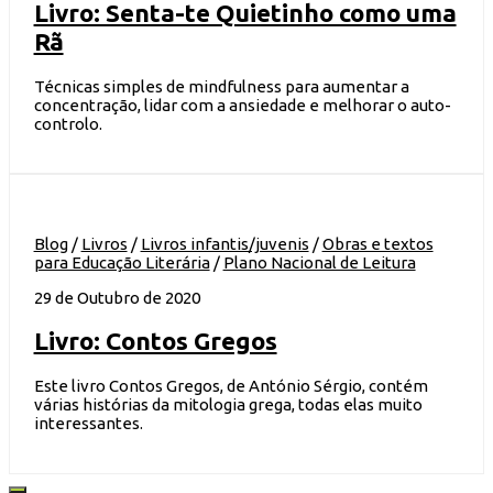
Livro: Senta-te Quietinho como uma
Rã
Técnicas simples de mindfulness para aumentar a
concentração, lidar com a ansiedade e melhorar o auto-
controlo.
Blog
/
Livros
/
Livros infantis/juvenis
/
Obras e textos
para Educação Literária
/
Plano Nacional de Leitura
29 de Outubro de 2020
Livro: Contos Gregos
Este livro Contos Gregos, de António Sérgio, contém
várias histórias da mitologia grega, todas elas muito
interessantes.