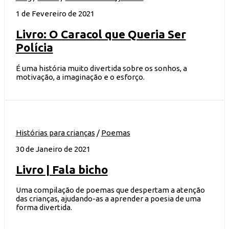
1 de Fevereiro de 2021
Livro: O Caracol que Queria Ser
Polícia
É uma história muito divertida sobre os sonhos, a
motivação, a imaginação e o esforço.
Histórias para crianças
/
Poemas
30 de Janeiro de 2021
Livro | Fala bicho
Uma compilação de poemas que despertam a atenção
das crianças, ajudando-as a aprender a poesia de uma
forma divertida.