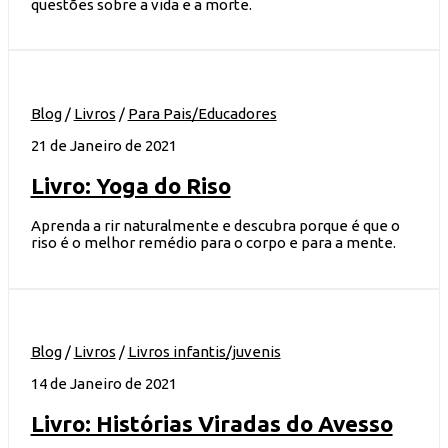
questões sobre a vida e a morte.
Blog
/
Livros
/
Para Pais/Educadores
21 de Janeiro de 2021
Livro: Yoga do Riso
Aprenda a rir naturalmente e descubra porque é que o
riso é o melhor remédio para o corpo e para a mente.
Blog
/
Livros
/
Livros infantis/juvenis
14 de Janeiro de 2021
Livro: Histórias Viradas do Avesso