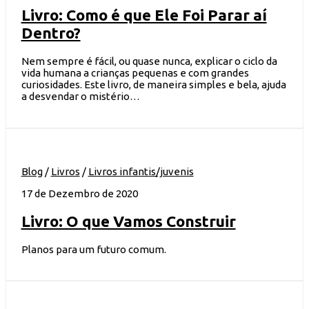
Livro: Como é que Ele Foi Parar aí
Dentro?
Nem sempre é fácil, ou quase nunca, explicar o ciclo da
vida humana a crianças pequenas e com grandes
curiosidades. Este livro, de maneira simples e bela, ajuda
a desvendar o mistério…
Blog
/
Livros
/
Livros infantis/juvenis
17 de Dezembro de 2020
Livro: O que Vamos Construir
Planos para um futuro comum.