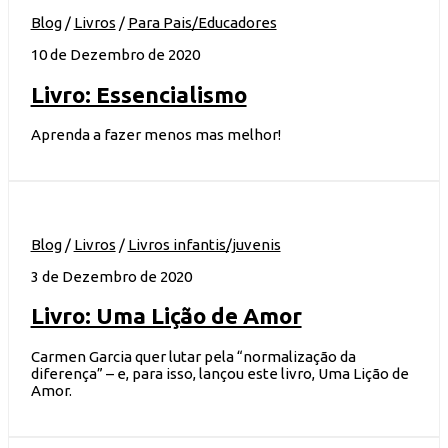
Blog
/
Livros
/
Para Pais/Educadores
10 de Dezembro de 2020
Livro: Essencialismo
Aprenda a fazer menos mas melhor!
Blog
/
Livros
/
Livros infantis/juvenis
3 de Dezembro de 2020
Livro: Uma Lição de Amor
Carmen Garcia quer lutar pela “normalização da
diferença” – e, para isso, lançou este livro, Uma Lição de
Amor.