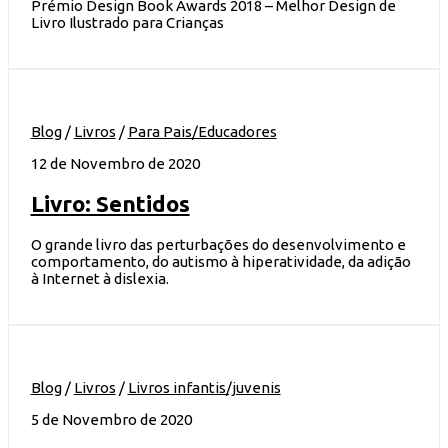
Prémio Design Book Awards 2018 – Melhor Design de
Livro Ilustrado para Crianças
Blog
/
Livros
/
Para Pais/Educadores
12 de Novembro de 2020
Livro: Sentidos
O grande livro das perturbações do desenvolvimento e
comportamento, do autismo à hiperatividade, da adição
à Internet à dislexia.
Blog
/
Livros
/
Livros infantis/juvenis
5 de Novembro de 2020