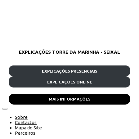
EXPLICAÇÕES TORRE DA MARINHA - SEIXAL
EXPLICAÇÕES PRESENCIAIS
EXPLICAÇÕES ONLINE
MAIS INFORMAÇÕES
Sobre
Contactos
Mapa do Site
Parceiros