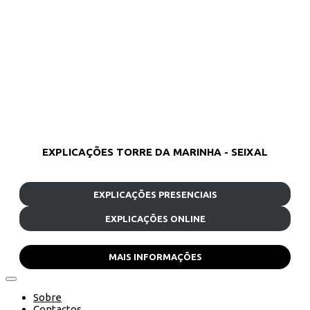
EXPLICAÇÕES TORRE DA MARINHA - SEIXAL
EXPLICAÇÕES PRESENCIAIS
EXPLICAÇÕES ONLINE
MAIS INFORMAÇÕES
Sobre
Contactos