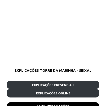
EXPLICAÇÕES TORRE DA MARINHA - SEIXAL
EXPLICAÇÕES PRESENCIAIS
EXPLICAÇÕES ONLINE