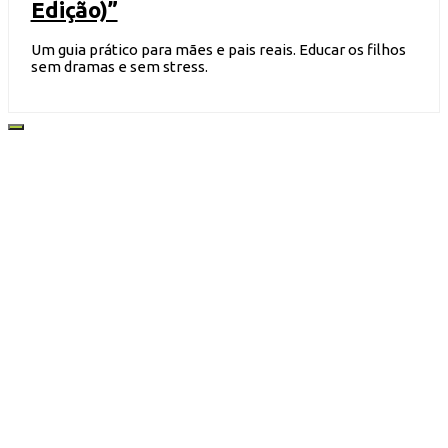
Edição)”
Um guia prático para mães e pais reais. Educar os filhos
sem dramas e sem stress.