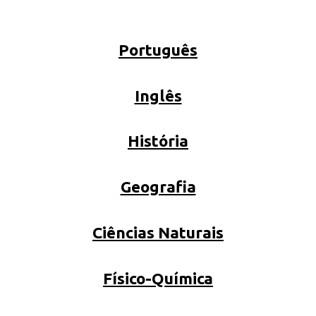
Português
Inglês
História
Geografia
Ciências Naturais
Físico-Química