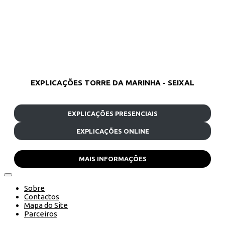
EXPLICAÇÕES TORRE DA MARINHA - SEIXAL
EXPLICAÇÕES PRESENCIAIS
EXPLICAÇÕES ONLINE
MAIS INFORMAÇÕES
Sobre
Contactos
Mapa do Site
Parceiros