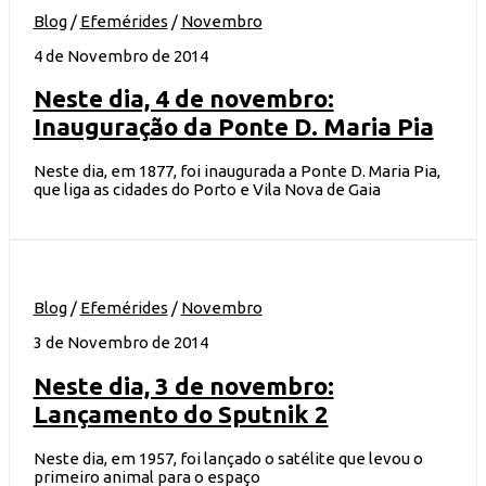
Blog
/
Efemérides
/
Novembro
4 de Novembro de 2014
Neste dia, 4 de novembro:
Inauguração da Ponte D. Maria Pia
Neste dia, em 1877, foi inaugurada a Ponte D. Maria Pia,
que liga as cidades do Porto e Vila Nova de Gaia
Blog
/
Efemérides
/
Novembro
3 de Novembro de 2014
Neste dia, 3 de novembro:
Lançamento do Sputnik 2
Neste dia, em 1957, foi lançado o satélite que levou o
primeiro animal para o espaço