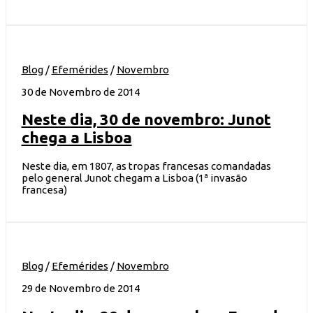
Blog
/
Efemérides
/
Novembro
30 de Novembro de 2014
Neste dia, 30 de novembro: Junot
chega a Lisboa
Neste dia, em 1807, as tropas francesas comandadas
pelo general Junot chegam a Lisboa (1ª invasão
francesa)
Blog
/
Efemérides
/
Novembro
29 de Novembro de 2014