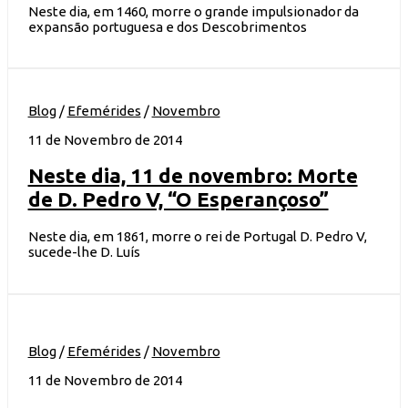
Neste dia, em 1460, morre o grande impulsionador da
expansão portuguesa e dos Descobrimentos
Blog
/
Efemérides
/
Novembro
11 de Novembro de 2014
Neste dia, 11 de novembro: Morte
de D. Pedro V, “O Esperançoso”
Neste dia, em 1861, morre o rei de Portugal D. Pedro V,
sucede-lhe D. Luís
Blog
/
Efemérides
/
Novembro
11 de Novembro de 2014