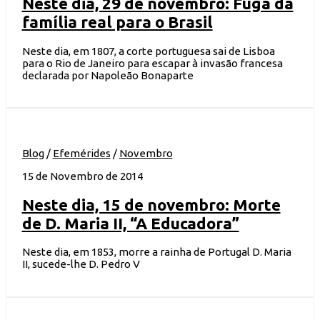
Neste dia, 29 de novembro: Fuga da
família real para o Brasil
Neste dia, em 1807, a corte portuguesa sai de Lisboa
para o Rio de Janeiro para escapar à invasão francesa
declarada por Napoleão Bonaparte
Blog
/
Efemérides
/
Novembro
15 de Novembro de 2014
Neste dia, 15 de novembro: Morte
de D. Maria II, “A Educadora”
Neste dia, em 1853, morre a rainha de Portugal D. Maria
II, sucede-lhe D. Pedro V