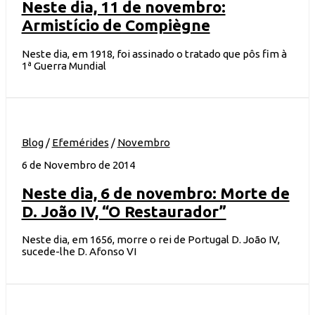
Neste dia, 11 de novembro:
Armistício de Compiègne
Neste dia, em 1918, foi assinado o tratado que pôs fim à
1ª Guerra Mundial
Blog
/
Efemérides
/
Novembro
6 de Novembro de 2014
Neste dia, 6 de novembro: Morte de
D. João IV, “O Restaurador”
Neste dia, em 1656, morre o rei de Portugal D. João IV,
sucede-lhe D. Afonso VI