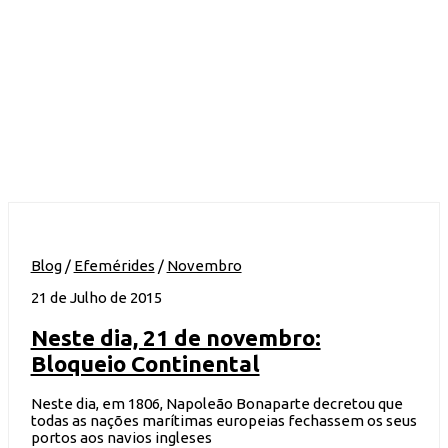
Blog
/
Efemérides
/
Novembro
21 de Julho de 2015
Neste dia, 21 de novembro:
Bloqueio Continental
Neste dia, em 1806, Napoleão Bonaparte decretou que
todas as nações marítimas europeias fechassem os seus
portos aos navios ingleses