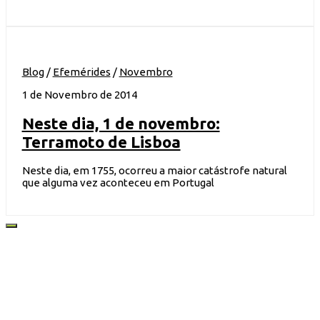
Blog
/
Efemérides
/
Novembro
1 de Novembro de 2014
Neste dia, 1 de novembro:
Terramoto de Lisboa
Neste dia, em 1755, ocorreu a maior catástrofe natural
que alguma vez aconteceu em Portugal