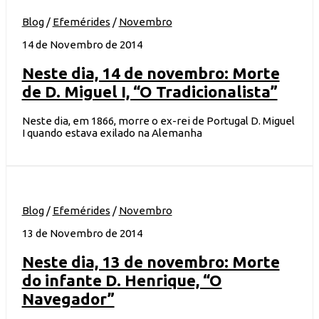
Blog
/
Efemérides
/
Novembro
14 de Novembro de 2014
Neste dia, 14 de novembro: Morte
de D. Miguel I, “O Tradicionalista”
Neste dia, em 1866, morre o ex-rei de Portugal D. Miguel
I quando estava exilado na Alemanha
Blog
/
Efemérides
/
Novembro
13 de Novembro de 2014
Neste dia, 13 de novembro: Morte
do infante D. Henrique, “O
Navegador”