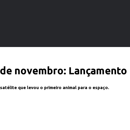
3 de novembro: Lançamento 
satélite que levou o primeiro animal para o espaço.