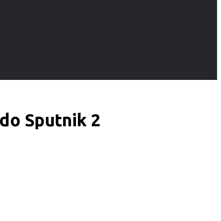
do Sputnik 2