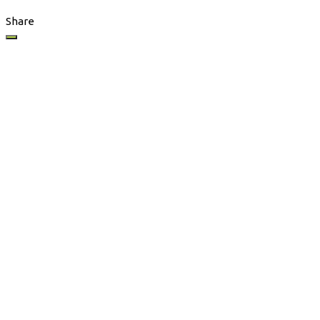
Share