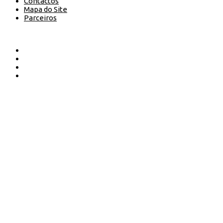
Contactos
Mapa do Site
Parceiros