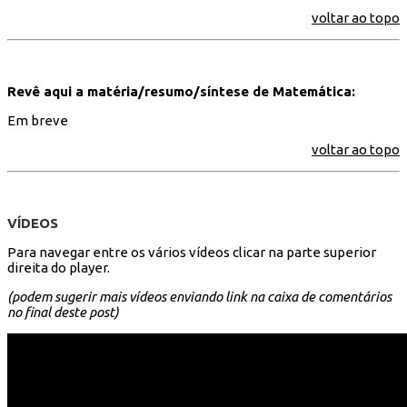
voltar ao topo
Revê aqui a matéria/resumo/síntese de Matemática:
Em breve
voltar ao topo
VÍDEOS
Para navegar entre os vários vídeos clicar na parte superior
direita do player.
(podem sugerir mais vídeos enviando link na caixa de comentários
no final deste post)