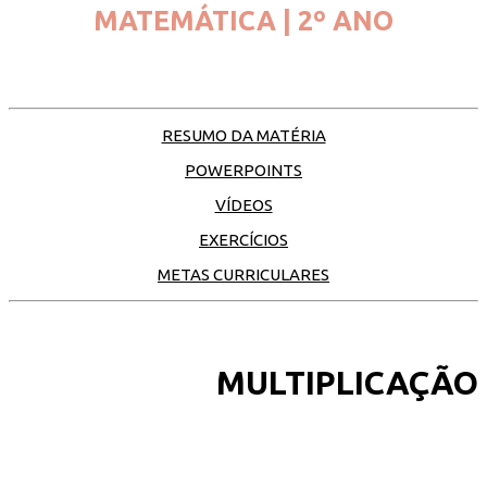
MATEMÁTICA | 2º ANO
RESUMO DA MATÉRIA
POWERPOINTS
VÍDEOS
EXERCÍCIOS
METAS CURRICULARES
MULTIPLICAÇÃO