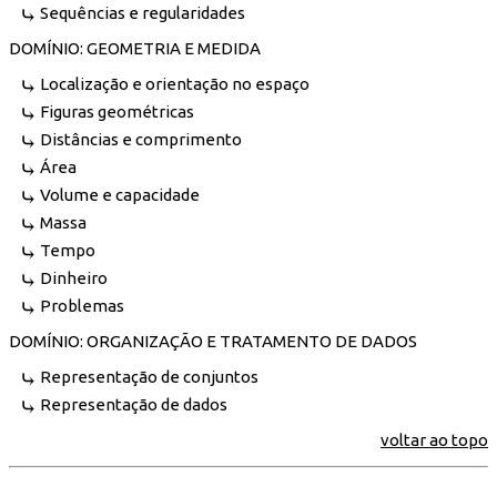
Sequências e regularidades
DOMÍNIO: GEOMETRIA E MEDIDA
Localização e orientação no espaço
Figuras geométricas
Distâncias e comprimento
Área
Volume e capacidade
Massa
Tempo
Dinheiro
Problemas
DOMÍNIO: ORGANIZAÇÃO E TRATAMENTO DE DADOS
Representação de conjuntos
Representação de dados
voltar ao topo