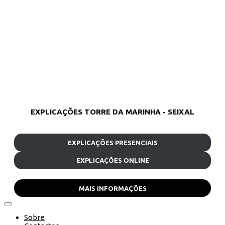
EXPLICAÇÕES TORRE DA MARINHA - SEIXAL
EXPLICAÇÕES PRESENCIAIS
EXPLICAÇÕES ONLINE
MAIS INFORMAÇÕES
Sobre