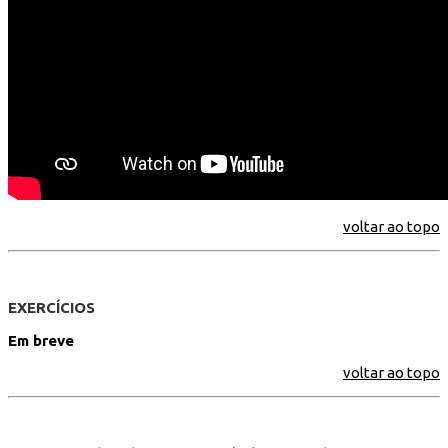
voltar ao topo
EXERCÍCIOS
Em breve
voltar ao topo