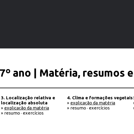
7º ano | Matéria, resumos e
3. Localização relativa e
4. Clima e formações vegetais
localização absoluta
»
explicação da matéria
»
explicação da matéria
» resumo · exercícios
» resumo · exercícios