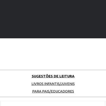
SUGESTÕES DE LEITURA
LIVROS INFANTIS/JUVENIS
PARA PAIS/EDUCADORES