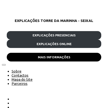
EXPLICAÇÕES TORRE DA MARINHA - SEIXAL
EXPLICAÇÕES PRESENCIAIS
EXPLICAÇÕES ONLINE
MAIS INFORMAÇÕES
Sobre
Contactos
Mapa do Site
Parceiros