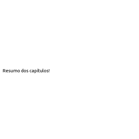
Resumo dos capítulos!