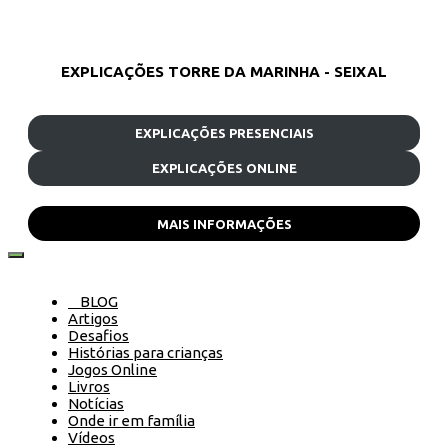
EXPLICAÇÕES TORRE DA MARINHA - SEIXAL
EXPLICAÇÕES PRESENCIAIS
EXPLICAÇÕES ONLINE
MAIS INFORMAÇÕES
BLOG
Artigos
Desafios
Histórias para crianças
Jogos Online
Livros
Notícias
Onde ir em família
Vídeos