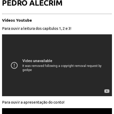
PEDRO ALECRIM
Vídeos Youtube
Para ouvir a leitura dos capítulos 1, 2 e 3!
Para ouvir a apresentação do conto!