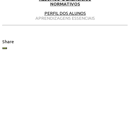
NORMATIVOS
PERFIL DOS ALUNOS
APRENDIZAGENS ESSENCIAIS
Share