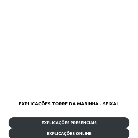
EXPLICAÇÕES TORRE DA MARINHA - SEIXAL
EXPLICAÇÕES PRESENCIAIS
EXPLICAÇÕES ONLINE