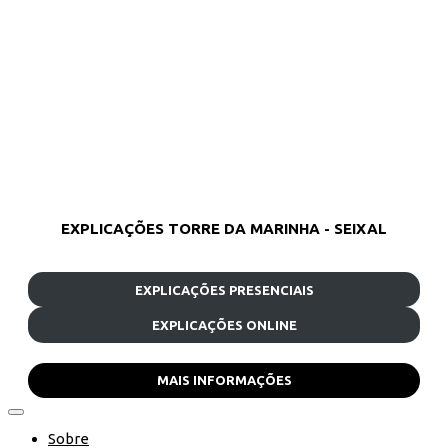
EXPLICAÇÕES TORRE DA MARINHA - SEIXAL
EXPLICAÇÕES PRESENCIAIS
EXPLICAÇÕES ONLINE
MAIS INFORMAÇÕES
Sobre