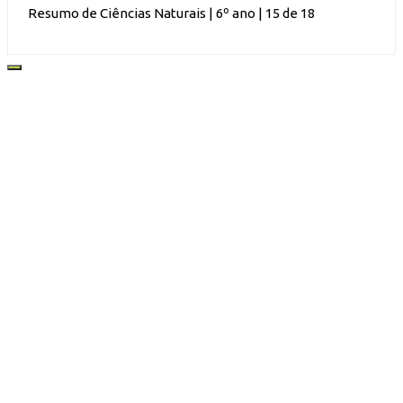
Resumo de Ciências Naturais | 6º ano | 15 de 18