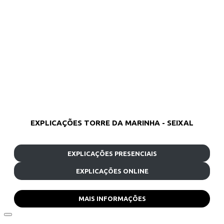
EXPLICAÇÕES TORRE DA MARINHA - SEIXAL
EXPLICAÇÕES PRESENCIAIS
EXPLICAÇÕES ONLINE
MAIS INFORMAÇÕES