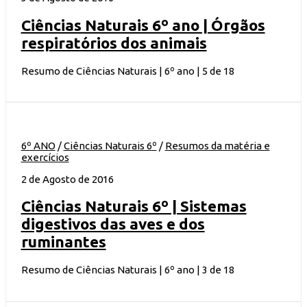
Ciências Naturais 6º ano | Órgãos
respiratórios dos animais
Resumo de Ciências Naturais | 6º ano | 5 de 18
6º ANO
/
Ciências Naturais 6º
/
Resumos da matéria e
exercícios
2 de Agosto de 2016
Ciências Naturais 6º | Sistemas
digestivos das aves e dos
ruminantes
Resumo de Ciências Naturais | 6º ano | 3 de 18