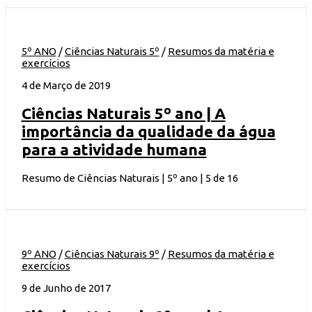
5º ANO
/
Ciências Naturais 5º
/
Resumos da matéria e
exercícios
4 de Março de 2019
Ciências Naturais 5º ano | A
importância da qualidade da água
para a atividade humana
Resumo de Ciências Naturais | 5º ano | 5 de 16
9º ANO
/
Ciências Naturais 9º
/
Resumos da matéria e
exercícios
9 de Junho de 2017