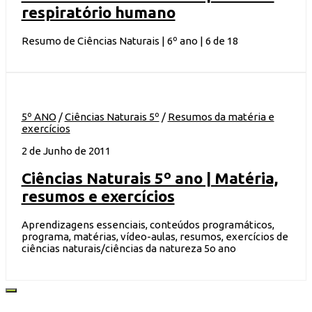
respiratório humano
Resumo de Ciências Naturais | 6º ano | 6 de 18
5º ANO
/
Ciências Naturais 5º
/
Resumos da matéria e
exercícios
2 de Junho de 2011
Ciências Naturais 5º ano | Matéria,
resumos e exercícios
Aprendizagens essenciais, conteúdos programáticos,
programa, matérias, vídeo-aulas, resumos, exercícios de
ciências naturais/ciências da natureza 5o ano