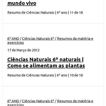
mundo vivo
Resumo de Ciências Naturais | 6º ano | 11 de 18
6º ANO
/
Ciências Naturais 6º
/
Resumos da matéria e
exercícios
17 de Março de 2012
Ciências Naturais 6º naturais |
Como se alimentam as plantas
Resumo de Ciências Naturais | 6º ano | 10 de 18
6º ANO
/
Ciências Naturais 6º
/
Resumos da matéria e
exercícios