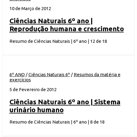
10 de Março de 2012
Ciências Naturais 6º ano |
Reprodução humana e crescimento
Resumo de Ciências Naturais | 6º ano | 12 de 18
6º ANO
/
Ciências Naturais 6º
/
Resumos da matéria e
exercícios
5 de Fevereiro de 2012
Ciências Naturais 6º ano | Sistema
urinário humano
Resumo de Ciências Naturais | 6º ano | 8 de 18