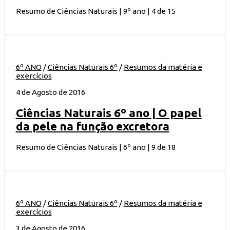
Resumo de Ciências Naturais | 9º ano | 4 de 15
6º ANO
/
Ciências Naturais 6º
/
Resumos da matéria e
exercícios
4 de Agosto de 2016
Ciências Naturais 6º ano | O papel
da pele na função excretora
Resumo de Ciências Naturais | 6º ano | 9 de 18
6º ANO
/
Ciências Naturais 6º
/
Resumos da matéria e
exercícios
3 de Agosto de 2016