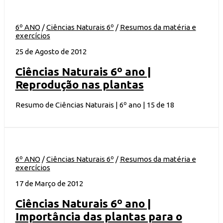
6º ANO
/
Ciências Naturais 6º
/
Resumos da matéria e
exercícios
25 de Agosto de 2012
Ciências Naturais 6º ano |
Reprodução nas plantas
Resumo de Ciências Naturais | 6º ano | 15 de 18
6º ANO
/
Ciências Naturais 6º
/
Resumos da matéria e
exercícios
17 de Março de 2012
Ciências Naturais 6º ano |
Importância das plantas para o