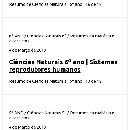
Resumo de Ciências Naturais | 6º ano | 16 de 18
6º ANO
/
Ciências Naturais 6º
/
Resumos da matéria e
exercícios
4 de Março de 2019
Ciências Naturais 6º ano | Sistemas
reprodutores humanos
Resumo de Ciências Naturais | 6º ano | 13 de 18
5º ANO
/
Ciências Naturais 5º
/
Resumos da matéria e
exercícios
4 de Março de 2019