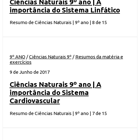
Ciências Naturais 9º ano | A
importância do Sistema Linfático
Resumo de Ciências Naturais | 9º ano | 8 de 15
9º ANO
/
Ciências Naturais 9º
/
Resumos da matéria e
exercícios
9 de Junho de 2017
Ciências Naturais 9º ano | A
importância do Sistema
Cardiovascular
Resumo de Ciências Naturais | 9º ano | 7 de 15