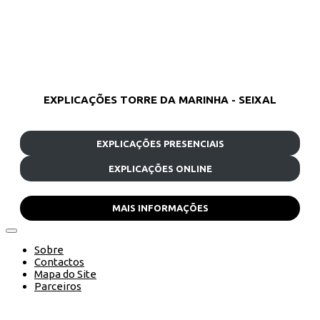
EXPLICAÇÕES TORRE DA MARINHA - SEIXAL
EXPLICAÇÕES PRESENCIAIS
EXPLICAÇÕES ONLINE
MAIS INFORMAÇÕES
Sobre
Contactos
Mapa do Site
Parceiros