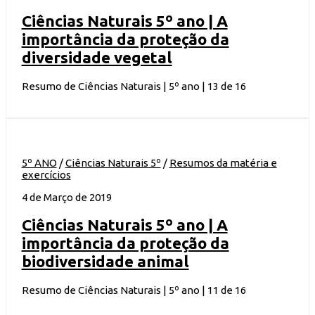
Ciências Naturais 5º ano | A
importância da proteção da
diversidade vegetal
Resumo de Ciências Naturais | 5º ano | 13 de 16
5º ANO
/
Ciências Naturais 5º
/
Resumos da matéria e
exercícios
4 de Março de 2019
Ciências Naturais 5º ano | A
importância da proteção da
biodiversidade animal
Resumo de Ciências Naturais | 5º ano | 11 de 16