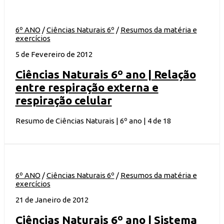
6º ANO
/
Ciências Naturais 6º
/
Resumos da matéria e
exercícios
5 de Fevereiro de 2012
Ciências Naturais 6º ano | Relação
entre respiração externa e
respiração celular
Resumo de Ciências Naturais | 6º ano | 4 de 18
6º ANO
/
Ciências Naturais 6º
/
Resumos da matéria e
exercícios
21 de Janeiro de 2012
Ciências Naturais 6º ano | Sistema