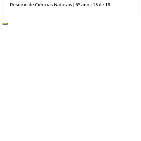
Resumo de Ciências Naturais | 6º ano | 15 de 18