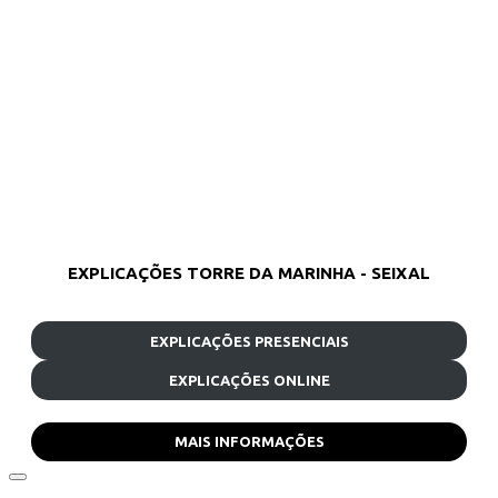
EXPLICAÇÕES TORRE DA MARINHA - SEIXAL
EXPLICAÇÕES PRESENCIAIS
EXPLICAÇÕES ONLINE
MAIS INFORMAÇÕES