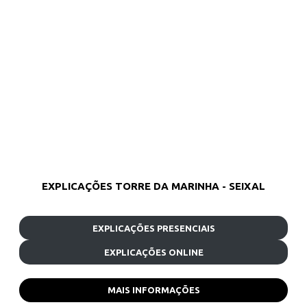
EXPLICAÇÕES TORRE DA MARINHA - SEIXAL
EXPLICAÇÕES PRESENCIAIS
EXPLICAÇÕES ONLINE
MAIS INFORMAÇÕES