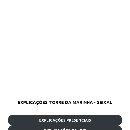
EXPLICAÇÕES TORRE DA MARINHA - SEIXAL
EXPLICAÇÕES PRESENCIAIS