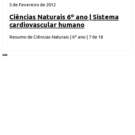
5 de Fevereiro de 2012
Ciências Naturais 6º ano | Sistema
cardiovascular humano
Resumo de Ciências Naturais | 6º ano | 7 de 18