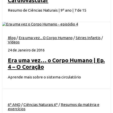
Cardiovascular
Resumo de Ciências Naturais | 9º ano | 7 de 15
Blog
/
Era uma vez... O Corpo Humano
/
Séries Infantis
/
Vídeos
24 de Janeiro de 2016
Era uma vez… o Corpo Humano | Ep.
4 – O Coração
Aprende mais sobre o sistema circulatório
6º ANO
/
Ciências Naturais 6º
/
Resumos da matéria e
exercícios