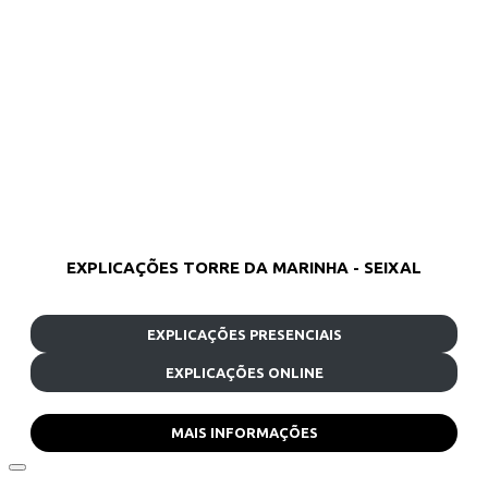
EXPLICAÇÕES TORRE DA MARINHA - SEIXAL
EXPLICAÇÕES PRESENCIAIS
EXPLICAÇÕES ONLINE
MAIS INFORMAÇÕES