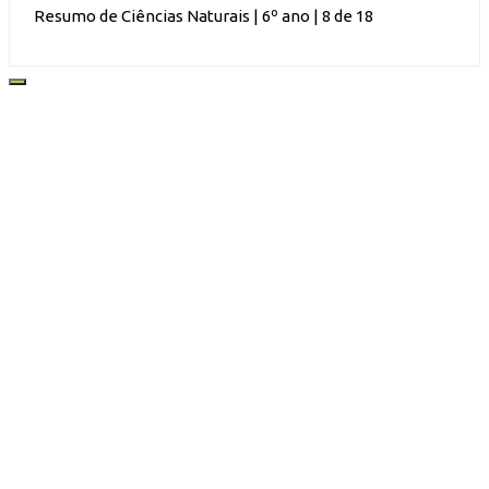
Resumo de Ciências Naturais | 6º ano | 8 de 18