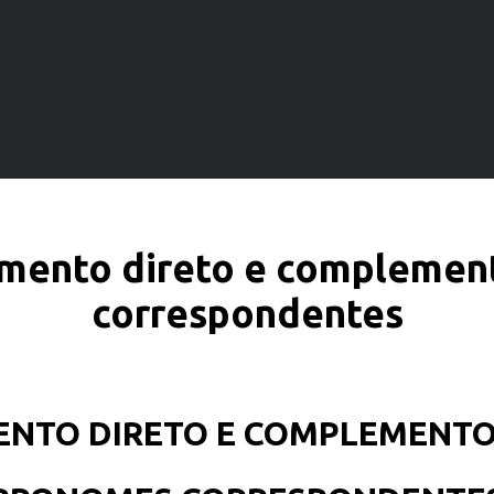
emento direto e complement
correspondentes
NTO DIRETO E COMPLEMENTO 