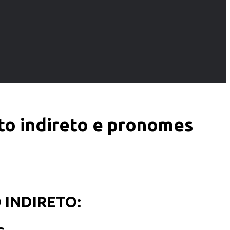
o indireto e pronomes
INDIRETO: