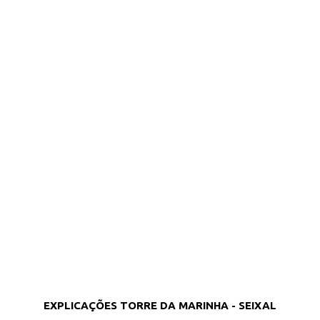
EXPLICAÇÕES TORRE DA MARINHA - SEIXAL