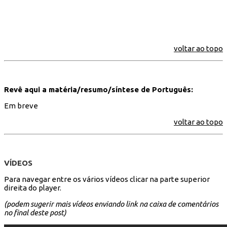
voltar ao topo
Revê aqui a matéria/resumo/síntese de Português:
Em breve
voltar ao topo
VÍDEOS
Para navegar entre os vários vídeos clicar na parte superior
direita do player.
(podem sugerir mais vídeos enviando link na caixa de comentários
no final deste post)