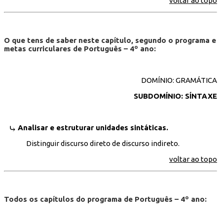
voltar ao topo
O que tens de saber neste capítulo, segundo o programa e
metas curriculares de Português – 4º ano:
DOMÍNIO: GRAMÁTICA
SUBDOMÍNIO: SÍNTAXE
Analisar e estruturar unidades sintáticas.
Distinguir discurso direto de discurso indireto.
voltar ao topo
Todos os capítulos do programa de Português – 4º ano: