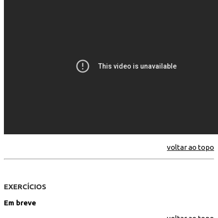
voltar ao topo
EXERCÍCIOS
Em breve