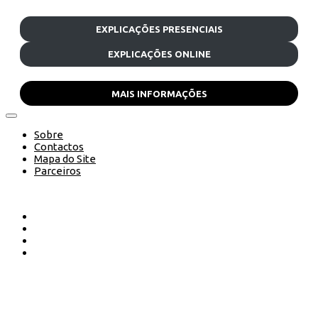
EXPLICAÇÕES PRESENCIAIS
EXPLICAÇÕES ONLINE
MAIS INFORMAÇÕES
Sobre
Contactos
Mapa do Site
Parceiros