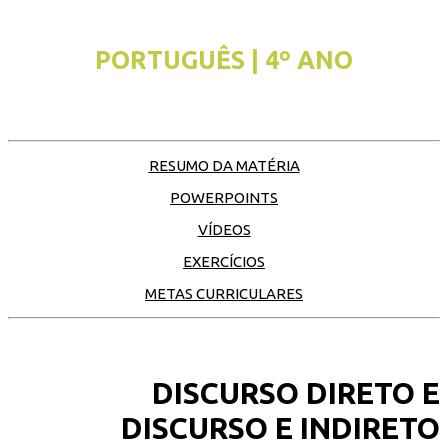
PORTUGUÊS | 4º ANO
RESUMO DA MATÉRIA
POWERPOINTS
VÍDEOS
EXERCÍCIOS
METAS CURRICULARES
DISCURSO DIRETO E
DISCURSO E INDIRETO