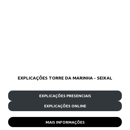
EXPLICAÇÕES TORRE DA MARINHA - SEIXAL
EXPLICAÇÕES PRESENCIAIS
EXPLICAÇÕES ONLINE
MAIS INFORMAÇÕES