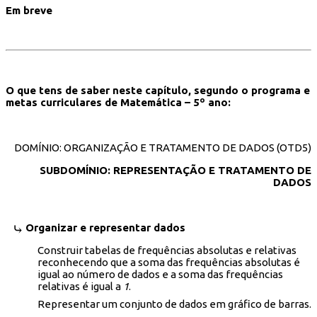
Em breve
O que tens de saber neste capítulo, segundo o programa e
metas curriculares de Matemática – 5º ano:
DOMÍNIO: ORGANIZAÇÃO E TRATAMENTO DE DADOS (OTD5)
SUBDOMÍNIO: REPRESENTAÇÃO E TRATAMENTO DE
DADOS
Organizar e representar dados
Construir tabelas de frequências absolutas e relativas
reconhecendo que a soma das frequências absolutas é
igual ao número de dados e a soma das frequências
relativas é igual a
1
.
Representar um conjunto de dados em gráfico de barras.