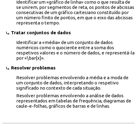
Identificar um «gráfico de linha» como o que resulta de
se unirem, por segmentos de reta, os pontos de abcissas
consecutivas de um gráfico cartesiano constituído por
um número finito de pontos, em que o eixo das abcissas
representa o tempo.
Tratar conjuntos de dados
Identificar a «média» de um conjunto de dados
numéricos como o quociente entre a soma dos
respetivos valores e o número de dados, e representá-la
por «\bar{x}».
Resolver problemas
Resolver problemas envolvendo a média e a moda de
um conjunto de dados, interpretando o respetivo
significado no contexto de cada situação.
Resolver problemas envolvendo a análise de dados
representados em tabelas de frequência, diagramas de
caule-e-folhas, gráficos de barras e de linhas.