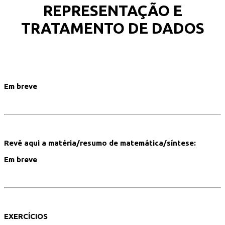
REPRESENTAÇÃO E
TRATAMENTO DE DADOS
Em breve
Revê aqui a matéria/resumo de matemática/síntese:
Em breve
EXERCÍCIOS