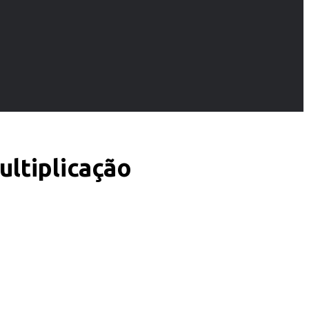
ultiplicação