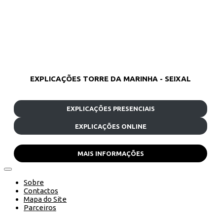
EXPLICAÇÕES TORRE DA MARINHA - SEIXAL
EXPLICAÇÕES PRESENCIAIS
EXPLICAÇÕES ONLINE
MAIS INFORMAÇÕES
Sobre
Contactos
Mapa do Site
Parceiros