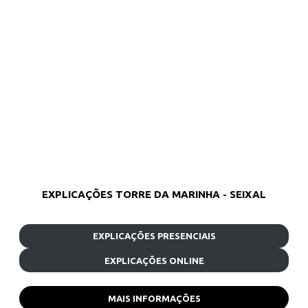
EXPLICAÇÕES TORRE DA MARINHA - SEIXAL
EXPLICAÇÕES PRESENCIAIS
EXPLICAÇÕES ONLINE
MAIS INFORMAÇÕES