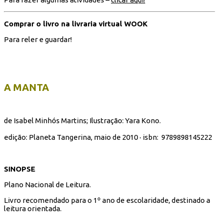
Comprar o livro na livraria virtual WOOK
Para reler e guardar!
A MANTA
de Isabel Minhós Martins; Ilustração: Yara Kono.
edição: Planeta Tangerina, maio de 2010 ‧ isbn:
9789898145222
SINOPSE
Plano Nacional de Leitura.
Livro recomendado para o 1º ano de escolaridade, destinado a
leitura orientada.