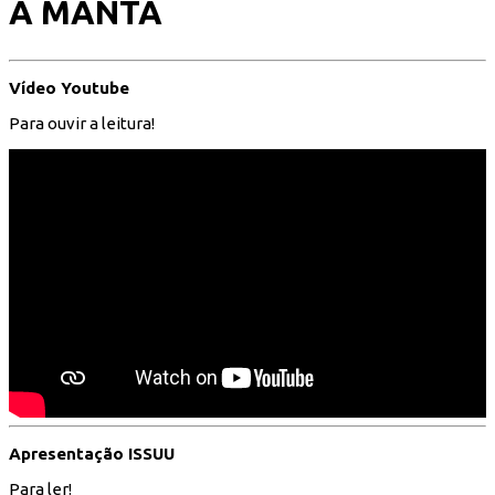
A MANTA
Vídeo Youtube
Para ouvir a leitura!
Apresentação ISSUU
Para ler!