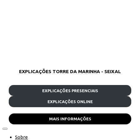
EXPLICAÇÕES TORRE DA MARINHA - SEIXAL
EXPLICAÇÕES PRESENCIAIS
EXPLICAÇÕES ONLINE
MAIS INFORMAÇÕES
Sobre