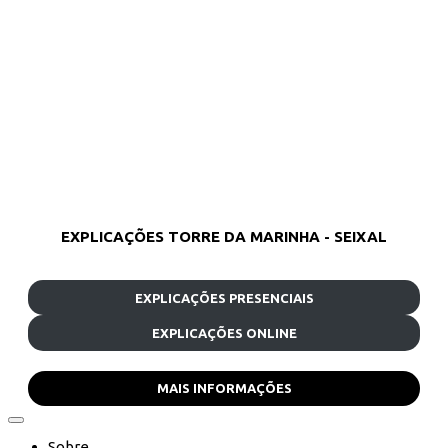
EXPLICAÇÕES TORRE DA MARINHA - SEIXAL
EXPLICAÇÕES PRESENCIAIS
EXPLICAÇÕES ONLINE
MAIS INFORMAÇÕES
Sobre