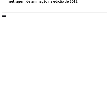
metragem de animação na edição de 2015.