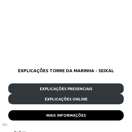
EXPLICAÇÕES TORRE DA MARINHA - SEIXAL
EXPLICAÇÕES PRESENCIAIS
EXPLICAÇÕES ONLINE
MAIS INFORMAÇÕES