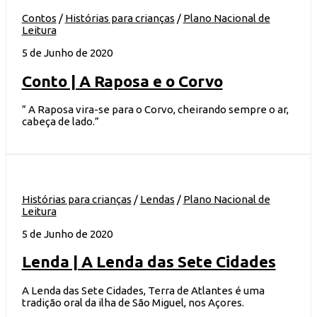
Contos
/
Histórias para crianças
/
Plano Nacional de
Leitura
5 de Junho de 2020
Conto | A Raposa e o Corvo
” A Raposa vira-se para o Corvo, cheirando sempre o ar,
cabeça de lado.”
Histórias para crianças
/
Lendas
/
Plano Nacional de
Leitura
5 de Junho de 2020
Lenda | A Lenda das Sete Cidades
A Lenda das Sete Cidades, Terra de Atlantes é uma
tradição oral da ilha de São Miguel, nos Açores.