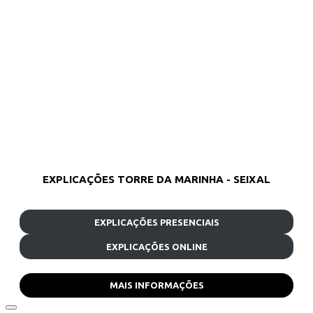
EXPLICAÇÕES TORRE DA MARINHA - SEIXAL
EXPLICAÇÕES PRESENCIAIS
EXPLICAÇÕES ONLINE
MAIS INFORMAÇÕES