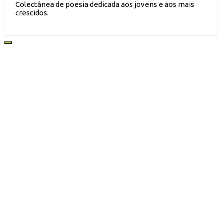
Colectânea de poesia dedicada aos jovens e aos mais
crescidos.