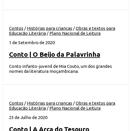
Contos
/
Histórias para crianças
/
Obras e textos para
Educação Literária
/
Plano Nacional de Leitura
1 de Setembro de 2020
Conto | O Beijo da Palavrinha
Conto infanto-juvenil de Mia Couto, um dos grandes
nomes da literatura moçambicana.
Contos
/
Histórias para crianças
/
Obras e textos para
Educação Literária
/
Plano Nacional de Leitura
23 de Julho de 2020
Conto | A Arca do Tesouro