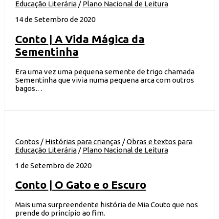
Educação Literária
/
Plano Nacional de Leitura
14 de Setembro de 2020
Conto | A Vida Mágica da
Sementinha
Era uma vez uma pequena semente de trigo chamada
Sementinha que vivia numa pequena arca com outros
bagos…
Contos
/
Histórias para crianças
/
Obras e textos para
Educação Literária
/
Plano Nacional de Leitura
1 de Setembro de 2020
Conto | O Gato e o Escuro
Mais uma surpreendente história de Mia Couto que nos
prende do princípio ao fim.