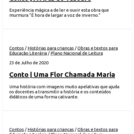
Experiência mágica a de ler e ouvir esta obra que
murmura “É hora de largar a voz de inverno.”
Contos
/
Histórias para crianças
/
Obras e textos para
Educação Literária
/
Plano Nacional de Leitura
23 de Julho de 2020
Conto | Uma Flor Chamada Maria
Uma história com imagens muito apelativas que ajuda
os docentes a transmitir a história e os conteúdos
didáticos de uma forma cativante.
Contos
/
Histórias para crianças
/
Obras e textos para