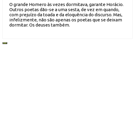
O grande Homero às vezes dormitava, garante Horácio.
Outros poetas dão-se a uma sesta, de vez em quando,
com prejuízo da toada e da eloquência do discurso. Mas,
infelizmente, não são apenas os poetas que se deixam
dormitar. Os deuses também.