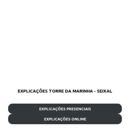
EXPLICAÇÕES TORRE DA MARINHA - SEIXAL
EXPLICAÇÕES PRESENCIAIS
EXPLICAÇÕES ONLINE